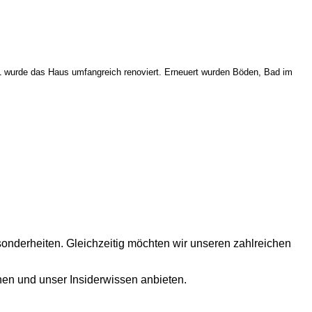
 wurde das Haus umfangreich renoviert. Erneuert wurden Böden, Bad im
sonderheiten. Gleichzeitig möchten wir unseren zahlreichen
onen und unser Insiderwissen anbieten.