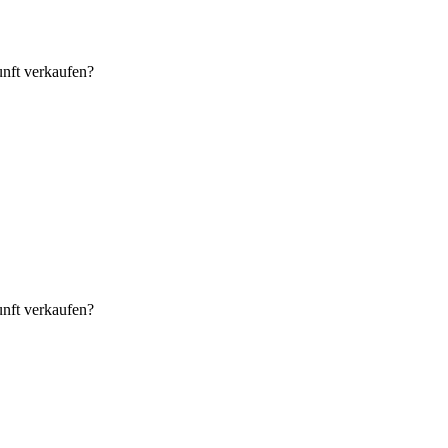
unft verkaufen?
unft verkaufen?