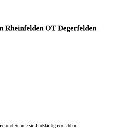
in Rheinfelden OT Degerfelden
n und Schule sind fußläufig erreichbar.