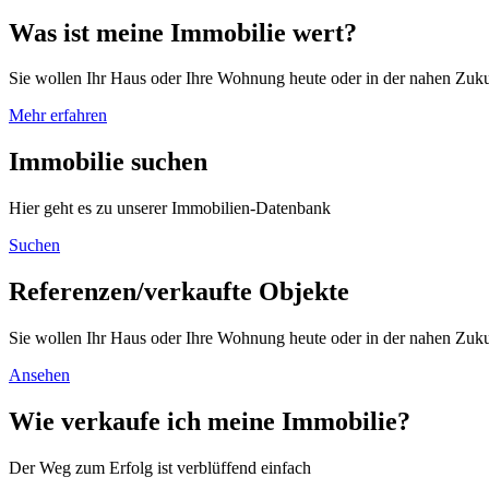
Was ist meine Immobilie wert?
Sie wollen Ihr Haus oder Ihre Wohnung heute oder in der nahen Zuk
Mehr erfahren
Immobilie suchen
Hier geht es zu unserer Immobilien-Datenbank
Suchen
Referenzen/verkaufte Objekte
Sie wollen Ihr Haus oder Ihre Wohnung heute oder in der nahen Zuk
Ansehen
Wie verkaufe ich meine Immobilie?
Der Weg zum Erfolg ist verblüffend einfach